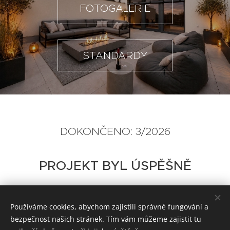
FOTOGALERIE
STANDARDY
DOKONČENO: 3/2026
PROJEKT BYL ÚSPĚŠNĚ
ZKOLAUDOVÁN!
Používáme cookies, abychom zajistili správné fungování a
bezpečnost našich stránek. Tím vám můžeme zajistit tu