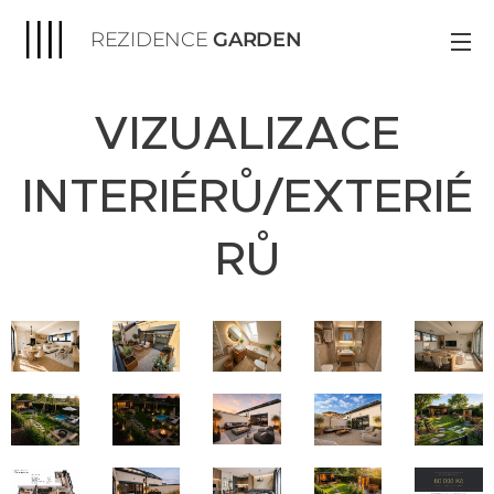
REZIDENCE
GARDEN
VIZUALIZACE
INTERIÉRŮ/EXTERIÉ
RŮ